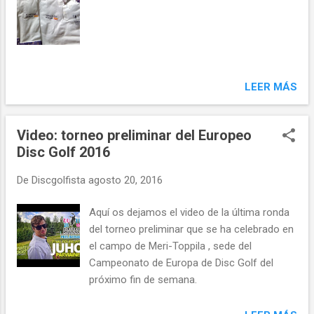
LEER MÁS
Video: torneo preliminar del Europeo
Disc Golf 2016
De
Discgolfista
agosto 20, 2016
Aquí os dejamos el video de la última ronda
del torneo preliminar que se ha celebrado en
el campo de Meri-Toppila , sede del
Campeonato de Europa de Disc Golf del
próximo fin de semana.