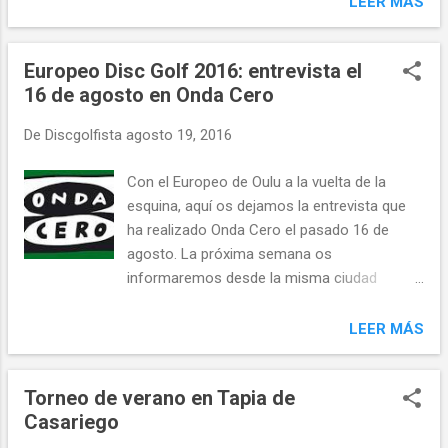
LEER MÁS
Europeo Disc Golf 2016: entrevista el
16 de agosto en Onda Cero
De
Discgolfista
agosto 19, 2016
Con el Europeo de Oulu a la vuelta de la
esquina, aquí os dejamos la entrevista que
ha realizado Onda Cero el pasado 16 de
agosto. La próxima semana os
informaremos desde la misma ciudad
finlandesa.
LEER MÁS
Torneo de verano en Tapia de
Casariego