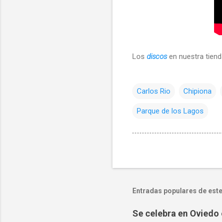
Los
discos
en nuestra tiend
Carlos Rio
Chipiona
Parque de los Lagos
Entradas populares de este
Se celebra en Oviedo 