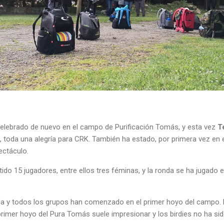
elebrado de nuevo en el campo de Purificación Tomás, y esta vez
T
, toda una alegría para CRK. También ha estado, por primera vez en e
ectáculo.
do 15 jugadores, entre ellos tres féminas, y la ronda se ha jugado 
ada y todos los grupos han comenzado en el primer hoyo del campo
rimer hoyo del Pura Tomás suele impresionar y los birdies no ha sido