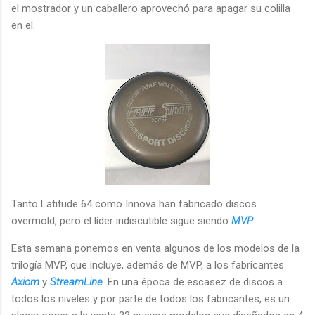
el mostrador y un caballero aprovechó para apagar su colilla
en el.
Tanto Latitude 64 como Innova han fabricado discos
overmold, pero el líder indiscutible sigue siendo
MVP
.
Esta semana ponemos en venta algunos de los modelos de la
trilogía MVP, que incluye, además de MVP, a los fabricantes
Axiom
y
StreamLine
. En una época de escasez de discos a
todos los niveles y por parte de todos los fabricantes, es un