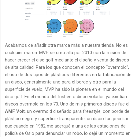
Acabamos de añadir otra marca más a nuestra tienda. No es
cualquier marca. MVP se creó allá por 2010 con la misión de
hacer crecer el disc golf mediante el diseño y venta de discos
de alta calidad. Para los que conocen el concepto “overmold”,
el uso de dos tipos de plásticos diferentes en la fabricación de
un disco, generalmente uno para el borde y otro para la
superficie de vuelo, MVP ha sido la pionera en el mundo del
disc golf. En el mundo del frisbee o disco volador, ya existían
discos overmold en los 70. Uno de mis primeros discos fue el
AMF Voit
, un overmold diseñado para freestyle, con borde de
plástico negro y superficie transparente, un disco tan peculiar
que cuando en 1982 me acerqué a una de las estaciones de
policía de Oslo para denunciar un robo, lo dejé un momento en