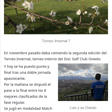
Torneo Invernal ?
En noviembre pasado daba comiendo la segunda edición del
Torneo Invernal, torneo interno del Disc Golf Club Oviedo.
Y hoy se ha puesto punto y
final tras una doble jornada
apasionante.
Por la mañana se disputó el
pase a la final entre los 8
mejores clasificados de la
fase regular.
Luis y su Oviedo
Se jugó en modalidad Match