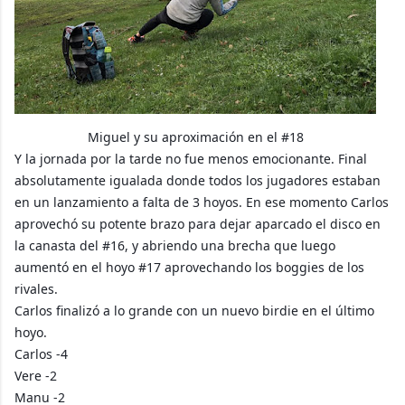
Miguel y su aproximación en el #18
Y la jornada por la tarde no fue menos emocionante. Final
absolutamente igualada donde todos los jugadores estaban
en un lanzamiento a falta de 3 hoyos. En ese momento Carlos
aprovechó su potente brazo para dejar aparcado el disco en
la canasta del #16, y abriendo una brecha que luego
aumentó en el hoyo #17 aprovechando los boggies de los
rivales.
Carlos finalizó a lo grande con un nuevo birdie en el último
hoyo.
Carlos -4
Vere -2
Manu -2