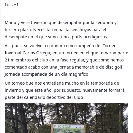
Luis +1
Manu y Vere tuvieron que desempatar por la segunda y
tercera plaza. Necesitaron hasta seis hoyos para el
desempate en el que vimos unos putts prodigiosos.
Así pues, se vuelve a coronar como campeón del Torneo
Invernal Carlos Ortega, en un torneo en el que tomaron parte
21 miembros del club en la fase regular, y que como hemos
comentado acabo con una jornada memorable de disc golf.
Jornada acompañada de un día magnífico
Un torneo que nos entretiene mucho en la temporada de
invierno y que este año, por supuesto, nuevamente formará
parte del calendario deportivo del Club