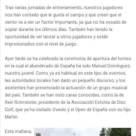
Tras varias jornadas de entrenamiento, nuestros jugadores
nos han contado que le gusta el campo y que creen que el
viento va a ser un factor importante, ya que no ha cesado de
soplar durante los últimos días. También han tenido la
oportunidad de ver lanzar a otros jugadores y están
impresionados con el nivel de juego.
Ayer tarde se ha celebrado la ceremonia de apertura del torneo
en la cual el abanderado de España ha sido Manuel Domínguez,
nuestro juvenil. Como ya es habitual en este tipo de eventos,
las autoridades locales han dado un pequeño discurso, y los
asistentes han presenciado la actuación de un grupo musical
del país. También se han visto caras conocidas, como la de
Rein Rotmeister, presidente de la Asociación Estonia de Disc
Golf, que ya ha visitado Oviedo y el Open de España con su hijo
Martin.
Esta mañana,