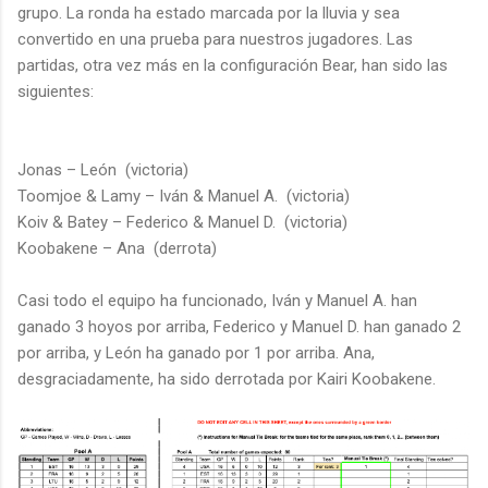
grupo. La ronda ha estado marcada por la lluvia y sea
convertido en una prueba para nuestros jugadores. Las
partidas, otra vez más en la configuración Bear, han sido las
siguientes:
Jonas – León (victoria)
Toomjoe & Lamy – Iván & Manuel A. (victoria)
Koiv & Batey – Federico & Manuel D. (victoria)
Koobakene – Ana (derrota)
Casi todo el equipo ha funcionado, Iván y Manuel A. han
ganado 3 hoyos por arriba, Federico y Manuel D. han ganado 2
por arriba, y León ha ganado por 1 por arriba. Ana,
desgraciadamente, ha sido derrotada por Kairi Koobakene.