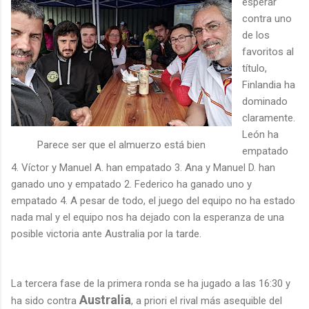
esperar
contra uno
de los
favoritos al
título,
Finlandia ha
dominado
claramente.
León ha
Parece ser que el almuerzo está bien
empatado
4. Víctor y Manuel A. han empatado 3. Ana y Manuel D. han
ganado uno y empatado 2. Federico ha ganado uno y
empatado 4. A pesar de todo, el juego del equipo no ha estado
nada mal y el equipo nos ha dejado con la esperanza de una
posible victoria ante Australia por la tarde.
La tercera fase de la primera ronda se ha jugado a las 16:30 y
Australia
ha sido contra
, a priori el rival más asequible del