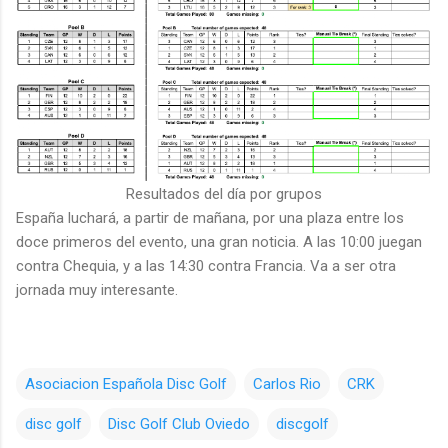
Resultados del día por grupos
España luchará, a partir de mañana, por una plaza entre los
doce primeros del evento, una gran noticia. A las 10:00 juegan
contra Chequia, y a las 14:30 contra Francia. Va a ser otra
jornada muy interesante.
Asociacion Española Disc Golf
Carlos Rio
CRK
disc golf
Disc Golf Club Oviedo
discgolf