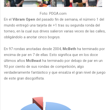
Foto: PDGA.com
En el
Vibram Open
del pasado fin de semana, el número 1 del
mundo entregó una tarjeta de +1 tras su segunda ronda del
torneo, en la cual sus drives salieron varias veces de las calles,
obligándolo a anotar cinco bogeys.
En 97 rondas anotadas desde 2004,
McBeth
ha terminado por
encima de par en 7 de ellas. Esto significa que en los doce
últimos años
McBeast
ha terminado por debajo de par en un
93 por ciento de sus rondas de competición, algo
verdaderamente fantástico y que ensalza el gran nivel de juego
de este gran discgolfista.