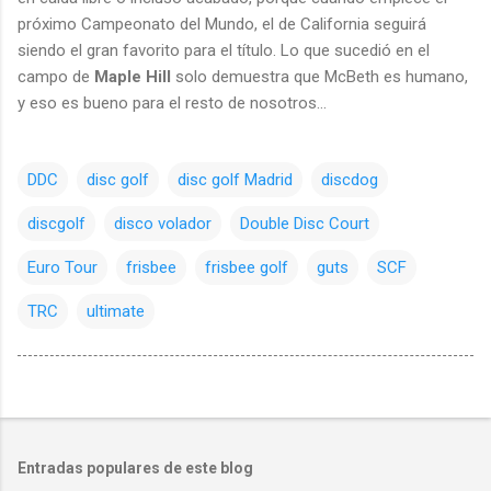
próximo Campeonato del Mundo, el de California seguirá
siendo el gran favorito para el título. Lo que sucedió en el
campo de
Maple
Hill
solo demuestra que McBeth es humano,
y eso es bueno para el resto de nosotros…
DDC
disc golf
disc golf Madrid
discdog
discgolf
disco volador
Double Disc Court
Euro Tour
frisbee
frisbee golf
guts
SCF
TRC
ultimate
Entradas populares de este blog