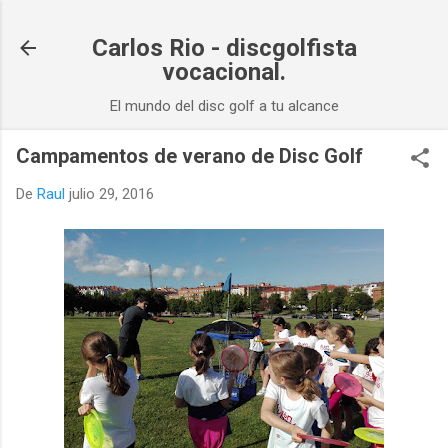
Ir al contenido principal
Carlos Rio - discgolfista
vocacional.
El mundo del disc golf a tu alcance
Campamentos de verano de Disc Golf
De
Raul
julio 29, 2016