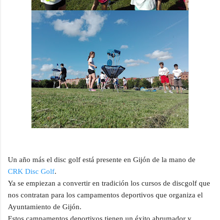
Un año más el disc golf está presente en Gijón de la mano de
CRK Disc Golf
.
Ya se empiezan a convertir en tradición los cursos de discgolf que
nos contratan para los campamentos deportivos que organiza el
Ayuntamiento de Gijón.
Estos campamentos deportivos tienen un éxito abrumador y