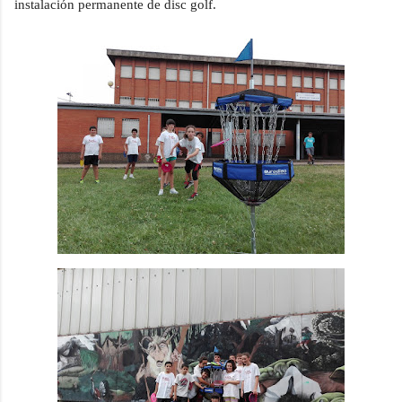
instalación permanente de disc golf.