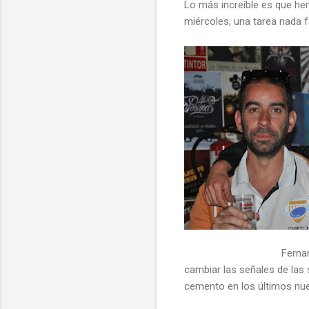
Lo más increíble es que h
miércoles, una tarea nada f
Ferna
cambiar las señales de las
cemento en los últimos nue