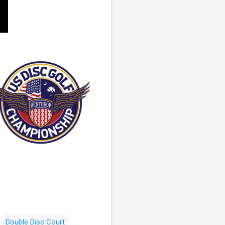
Double Disc Court