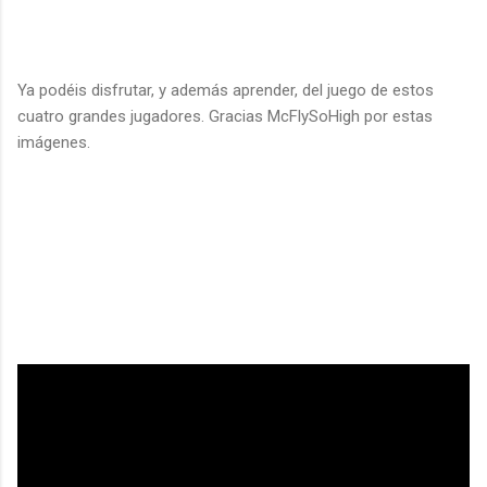
Ya podéis disfrutar, y además aprender, del juego de estos
cuatro grandes jugadores. Gracias McFlySoHigh por estas
imágenes.