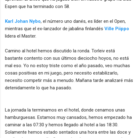
Espen que ha terminado con 58.
Karl Johan Nybo
, el número uno danés, es líder en el Open,
mientras que el ex-lanzador de jabalina finlandés
Ville Piippo
lidera el Master.
Camino al hotel hemos discutido la ronda. Torleiv está
bastante contento con sus últimos dieciocho hoyos, no está
mal eso. Yo no estoy triste como el año pasado, veo muchas
cosas positivas en mi juego, pero necesito estabilizarlo,
necesito competir más a menudo. Mañana tarde analizaré más
detenidamente lo que ha pasado.
La jornada la terminamos en el hotel, donde cenamos unas
hamburguesas. Estamos muy cansados, hemos empezado ha
caminar a las 07:30 y hemos llegado al hotel a las 18:30.
Solamente hemos estado sentados una hora entre las doce y