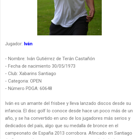
Jugador:
Iván
-
Nombre: Iván Gutiérrez de Terán Castañón
-
Fecha de nacimiento 30/05/1973
-
Club: Xabarins Santiago
-
Categoria: OPEN
-
Número PDGA: 60648
Iván es un amante del frisbee y lleva lanzado discos desde su
infancia. El disc golf lo conoce desde hace un poco más de un
año, y se ha convertido en uno de los jugadores más serios y
dedicados del país, algo que su medalla de bronce en el
campeonato de España 2013 corrobora. Afincado en Santiago