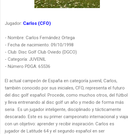
Jugador:
Carlos (CFO)
-
Nombre: Carlos Fernández Ortega
-
Fecha de nacimiento: 09/10/1998
-
Club: Disc Golf Club Oviedo (DGCO)
-
Categoría: JUVENIL
-
Número PDGA: 65536
El actual campeón de España en categoría juvenil, Carlos,
también conocido por sus iniciales, CFO, representa el futuro
del disc golf español. Procede, como muchos otros, del fútbol
y lleva entrenando al disc golf un año y medio de forma más
seria . Es un jugador inteligente, disciplinado y tácticamente
descarado. Este es su primer campeonato internacional y viaja
con un objetivo: aprender y recibir inspiración. Carlos es
jugador de Latitude 64 y el segundo español en ser