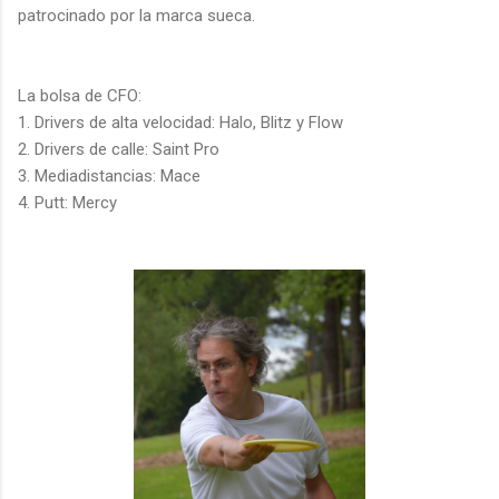
patrocinado por la marca sueca.
La bolsa de CFO:
1.
Drivers de alta velocidad: Halo, Blitz y Flow
2.
Drivers de calle: Saint Pro
3.
Mediadistancias: Mace
4.
Putt: Mercy