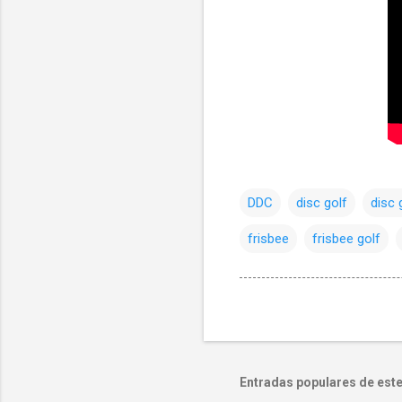
DDC
disc golf
disc 
frisbee
frisbee golf
Entradas populares de este