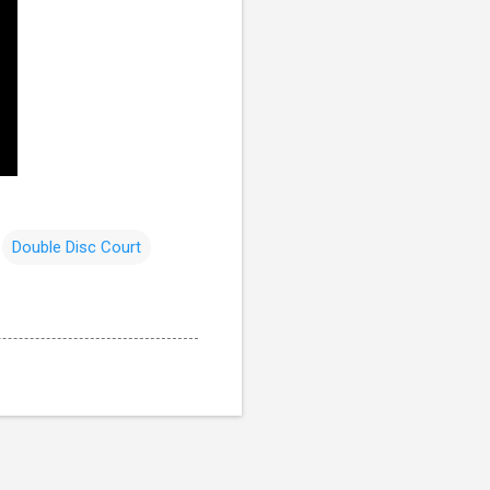
Double Disc Court