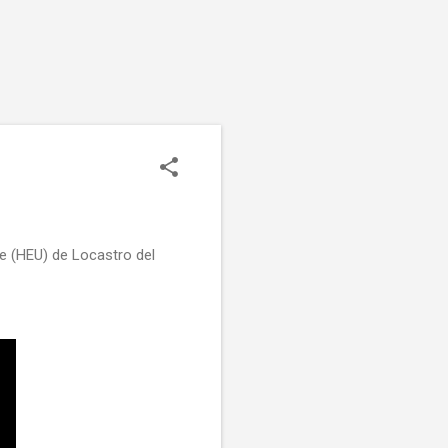
ce (HEU) de Locastro del