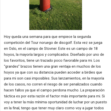
Hoy queda una semana para que empiece la segunda
competición del Tour noruego de discgolf. Esta vez se juega
en Oslo, en el campo de Stovner. Este es un campo de 18
hoyos, la mayoría largos y complicados. Diseñado por uno de
los favoritos, tiene un trazado poco favorable para mi. Los
“grandes” brazos tienen una gran ventaja en muchos de los
hoyos ya que con su distancia pueden acceder a birdies que
para mi son casi imposibles. Sus lanzamientos, en la mayoría
de los casos, no corren el riesgo de ser penalizados cuando
hacen fallos ya que el campo perdona mucho. La preparación
táctica es por esta razón el factor más importante para mi. Si
voy a tener la más mínima oportunidad de luchar por un puesto
en la final, tengo que tener muy claro como voy a jugar todos