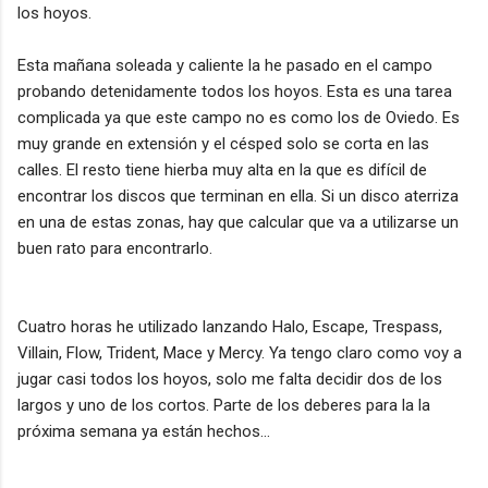
los hoyos.
Esta mañana soleada y caliente la he pasado en el campo
probando detenidamente todos los hoyos. Esta es una tarea
complicada ya que este campo no es como los de Oviedo. Es
muy grande en extensión y el césped solo se corta en las
calles. El resto tiene hierba muy alta en la que es difícil de
encontrar los discos que terminan en ella. Si un disco aterriza
en una de estas zonas, hay que calcular que va a utilizarse un
buen rato para encontrarlo.
Cuatro horas he utilizado lanzando Halo, Escape, Trespass,
Villain, Flow, Trident, Mace y Mercy. Ya tengo claro como voy a
jugar casi todos los hoyos, solo me falta decidir dos de los
largos y uno de los cortos. Parte de los deberes para la la
próxima semana ya están hechos…