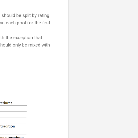
 should be split by rating
in each pool for the first
th the exception that
 should only be mixed with