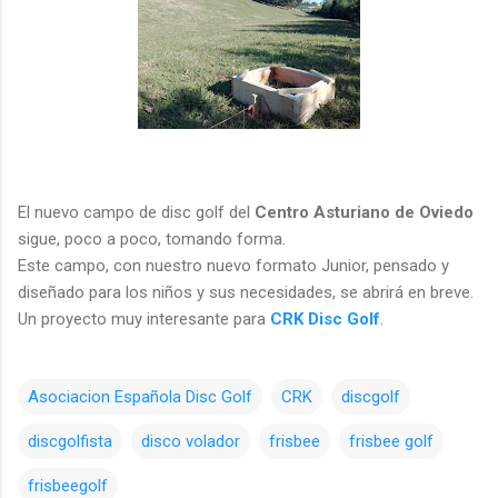
El nuevo campo de disc golf del
Centro Asturiano de Oviedo
sigue, poco a poco, tomando forma.
Este campo, con nuestro nuevo formato Junior, pensado y
diseñado para los niños y sus necesidades, se abrirá en breve.
Un proyecto muy interesante para
CRK Disc Golf
.
Asociacion Española Disc Golf
CRK
discgolf
discgolfista
disco volador
frisbee
frisbee golf
frisbeegolf