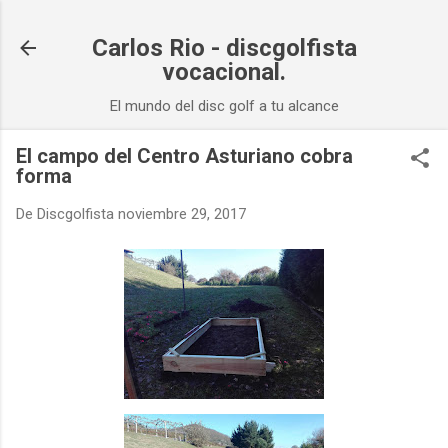
Ir al contenido principal
Carlos Rio - discgolfista
vocacional.
El mundo del disc golf a tu alcance
El campo del Centro Asturiano cobra
forma
De
Discgolfista
noviembre 29, 2017