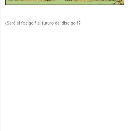
¿Será el focigolf el futuro del disc golf?