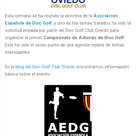
Esta semana se ha reunido la directiva de la
Asociación
Española de Disc Golf
,
y uno de los temas tratados ha sido la
solicitud enviada por parte del Disc Golf Club Oviedo para
organizar el primer
Campeonato de Asturias de Disc Golf.
Este ha sido el sexto punto de una agenda repleta de temas
interesantes.
En el
blog del Disc Golf Club Oviedo
encontramos información
básica sobre el evento: