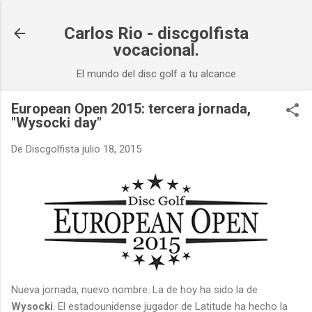
Ir al contenido principal
Carlos Rio - discgolfista
vocacional.
El mundo del disc golf a tu alcance
European Open 2015: tercera jornada,
"Wysocki day"
De
Discgolfista
julio 18, 2015
Nueva jornada, nuevo nombre. La de hoy ha sido la de
Wysocki
. El estadounidense jugador de Latitude ha hecho la