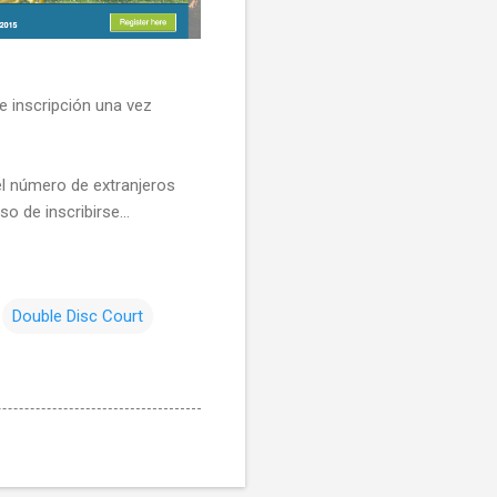
e inscripción una vez
l número de extranjeros
 de inscribirse...
Double Disc Court