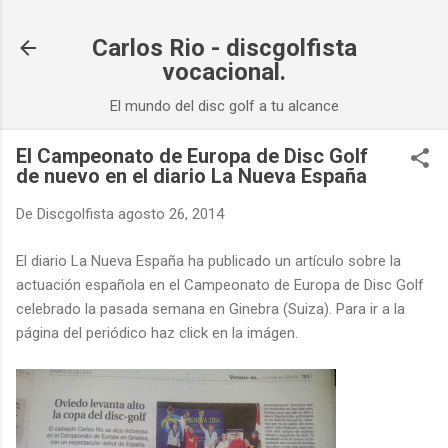
Ir al contenido principal
Carlos Rio - discgolfista
vocacional.
El mundo del disc golf a tu alcance
El Campeonato de Europa de Disc Golf
de nuevo en el diario La Nueva España
De
Discgolfista
agosto 26, 2014
El diario La Nueva España ha publicado un artículo sobre la
actuación española en el Campeonato de Europa de Disc Golf
celebrado la pasada semana en Ginebra (Suiza). Para ir a la
página del periódico haz click en la imágen.