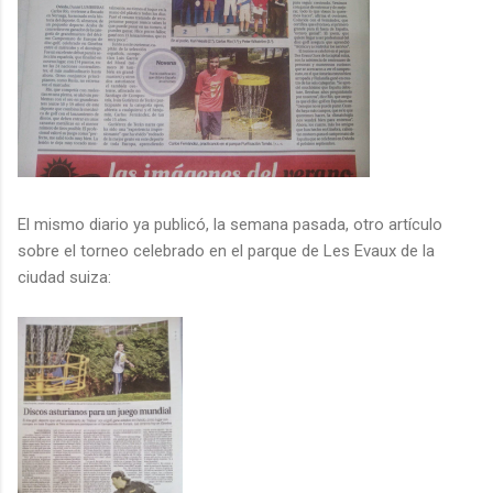
El mismo diario ya publicó, la semana pasada, otro artículo
sobre el torneo celebrado en el parque de Les Evaux de la
ciudad suiza: