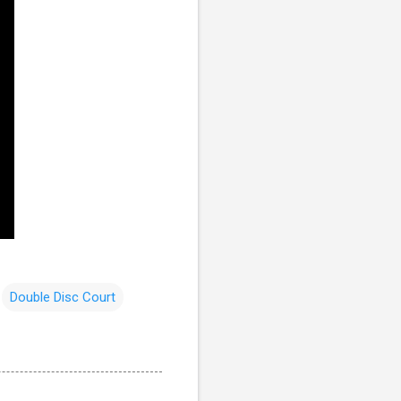
Double Disc Court