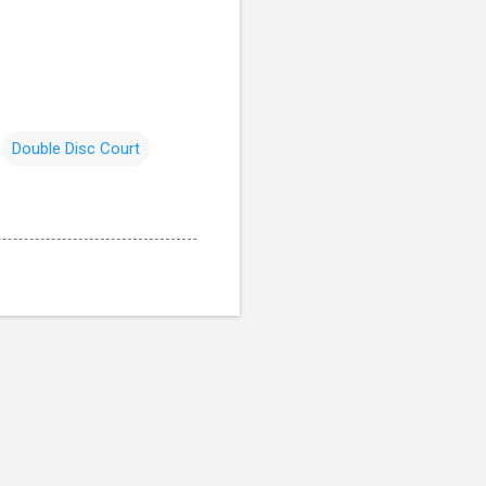
Double Disc Court