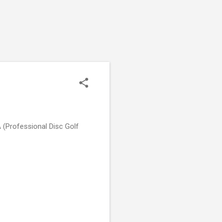
A (Professional Disc Golf